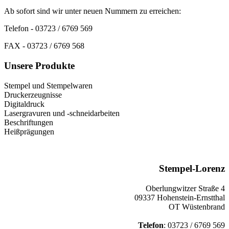
Ab sofort sind wir unter neuen Nummern zu erreichen:
Telefon - 03723 / 6769 569
FAX - 03723 / 6769 568
Unsere Produkte
Stempel und Stempelwaren
Druckerzeugnisse
Digitaldruck
Lasergravuren und -schneidarbeiten
Beschriftungen
Heißprägungen
Stempel-Lorenz
Oberlungwitzer Straße 4
09337 Hohenstein-Ernstthal
OT Wüstenbrand
Telefon
: 03723 / 6769 569