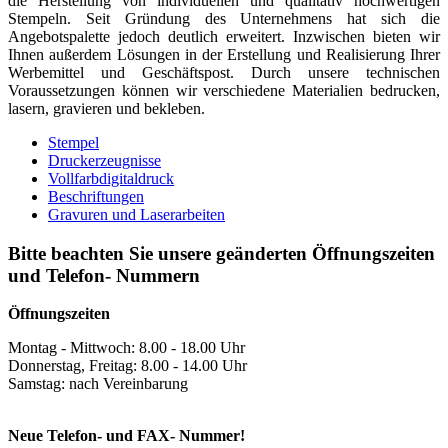
die Herstellung von individuellen und qualitativ hochwertigen
Stempeln. Seit Gründung des Unternehmens hat sich die
Angebotspalette jedoch deutlich erweitert. Inzwischen bieten wir
Ihnen außerdem Lösungen in der Erstellung und Realisierung Ihrer
Werbemittel und Geschäftspost. Durch unsere technischen
Voraussetzungen können wir verschiedene Materialien bedrucken,
lasern, gravieren und bekleben.
Stempel
Druckerzeugnisse
Vollfarbdigitaldruck
Beschriftungen
Gravuren und Laserarbeiten
Bitte beachten Sie unsere geänderten Öffnungszeiten
und Telefon- Nummern
Öffnungszeiten
Montag - Mittwoch: 8.00 - 18.00 Uhr
Donnerstag, Freitag: 8.00 - 14.00 Uhr
Samstag: nach Vereinbarung
Neue Telefon- und FAX- Nummer!