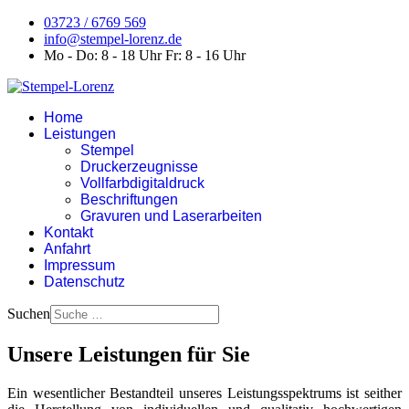
03723 / 6769 569
info@stempel-lorenz.de
Mo - Do: 8 - 18 Uhr Fr: 8 - 16 Uhr
Home
Leistungen
Stempel
Druckerzeugnisse
Vollfarbdigitaldruck
Beschriftungen
Gravuren und Laserarbeiten
Kontakt
Anfahrt
Impressum
Datenschutz
Suchen
Unsere Leistungen für Sie
Ein wesentlicher Bestandteil unseres Leistungsspektrums ist seither