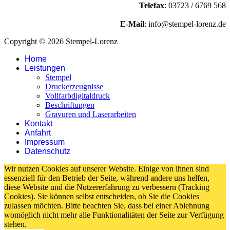
Telefax
: 03723 / 6769 568
E-Mail
: info@stempel-lorenz.de
Copyright © 2026 Stempel-Lorenz
Home
Leistungen
Stempel
Druckerzeugnisse
Vollfarbdigitaldruck
Beschriftungen
Gravuren und Laserarbeiten
Kontakt
Anfahrt
Impressum
Datenschutz
Wir nutzen Cookies auf unserer Website. Einige von ihnen sind
essenziell für den Betrieb der Seite, während andere uns helfen,
diese Website und die Nutzererfahrung zu verbessern (Tracking
Cookies). Sie können selbst entscheiden, ob Sie die Cookies
zulassen möchten. Bitte beachten Sie, dass bei einer Ablehnung
womöglich nicht mehr alle Funktionalitäten der Seite zur Verfügung
stehen.